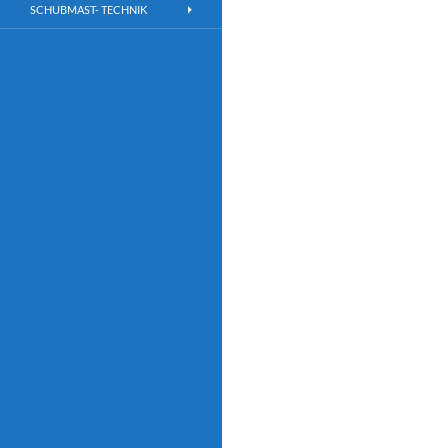
SCHUBMAST- TECHNIK